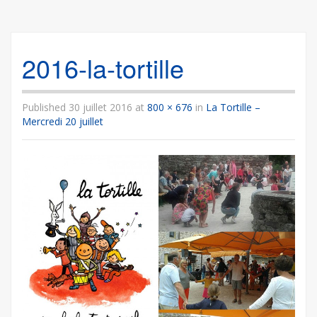
2016-la-tortille
Published
30 juillet 2016
at
800 × 676
in
La Tortille –
Mercredi 20 juillet