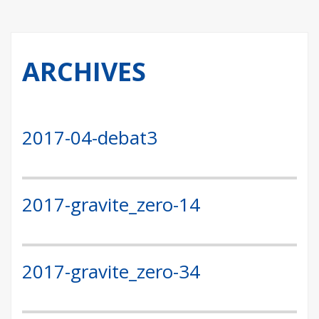
ARCHIVES
2017-04-debat3
2017-gravite_zero-14
2017-gravite_zero-34