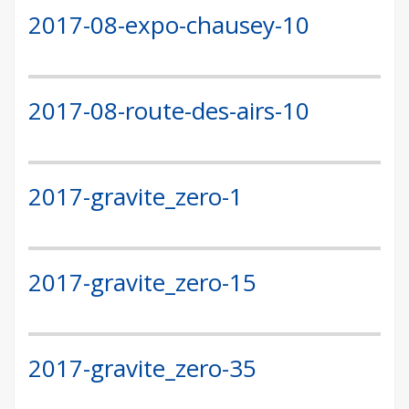
2017-08-expo-chausey-10
2017-08-route-des-airs-10
2017-gravite_zero-1
2017-gravite_zero-15
2017-gravite_zero-35