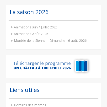
La saison 2026
Animations Juin / Juillet 2026
Animations Août 2026
Montée de la Sienne – Dimanche 16 août 2026
Liens utiles
Horaires des marées