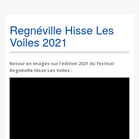
Regnéville Hisse Les
Voiles 2021
Retour en images sur l’édition 2021 du festival
Regnéville Hisse Les Voiles :