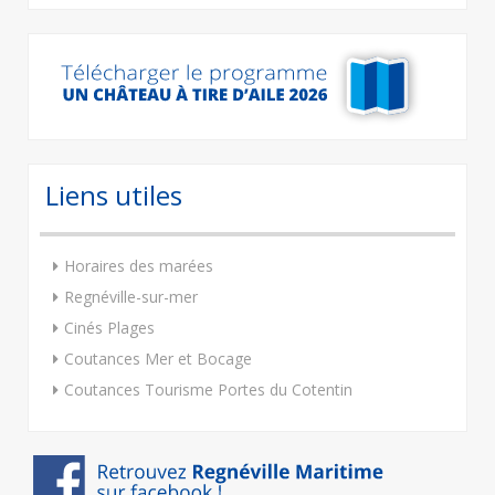
Liens utiles
Horaires des marées
Regnéville-sur-mer
Cinés Plages
Coutances Mer et Bocage
Coutances Tourisme Portes du Cotentin