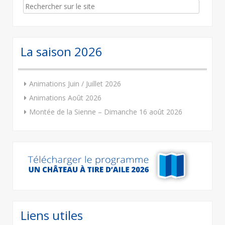
Search
for:
La saison 2026
Animations Juin / Juillet 2026
Animations Août 2026
Montée de la Sienne – Dimanche 16 août 2026
Liens utiles