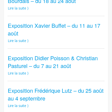
Bourdais – du 18 au 24 août
Lire la suite ⟩
Exposition Xavier Buffet – du 11 au 17
août
Lire la suite ⟩
Exposition Didier Poisson & Christian
Pasturel – du 7 au 21 août
Lire la suite ⟩
Exposition Frédérique Lutz – du 25 août
au 4 septembre
Lire la suite ⟩