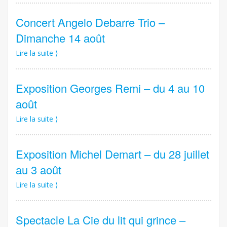
Concert Angelo Debarre Trio –
Dimanche 14 août
Lire la suite ⟩
Exposition Georges Remi – du 4 au 10
août
Lire la suite ⟩
Exposition Michel Demart – du 28 juillet
au 3 août
Lire la suite ⟩
Spectacle La Cie du lit qui grince –