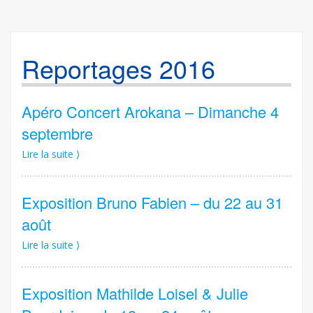
Reportages 2016
Apéro Concert Arokana – Dimanche 4
septembre
Lire la suite ⟩
Exposition Bruno Fabien – du 22 au 31
août
Lire la suite ⟩
Exposition Mathilde Loisel & Julie