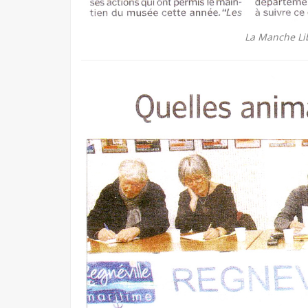
La Manche Li