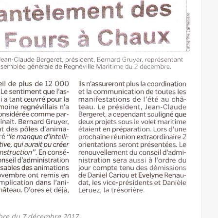
bre du 7 décembre 2017