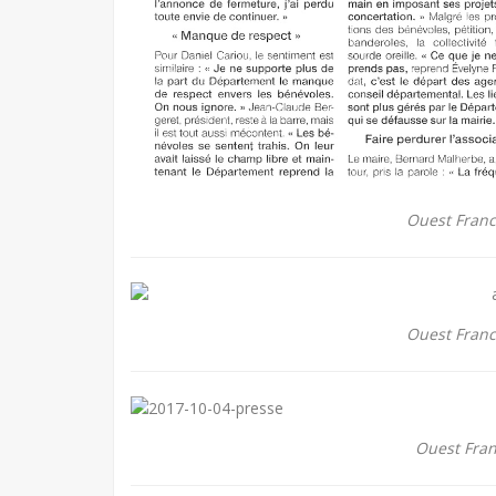
Ouest Fran
Ouest Fran
Ouest Fran