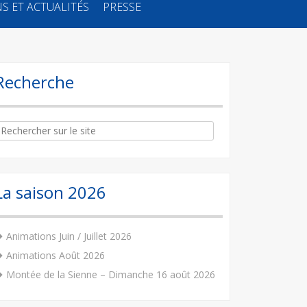
S ET ACTUALITÉS
PRESSE
Recherche
arch
:
La saison 2026
Animations Juin / Juillet 2026
Animations Août 2026
Montée de la Sienne – Dimanche 16 août 2026