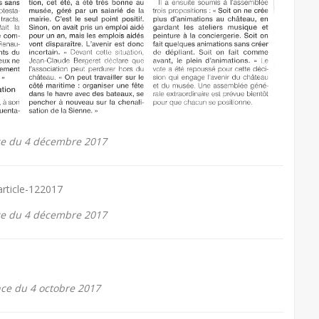
ce du 4 décembre 2017
ce du 4 décembre 2017
ce du 4 octobre 2017