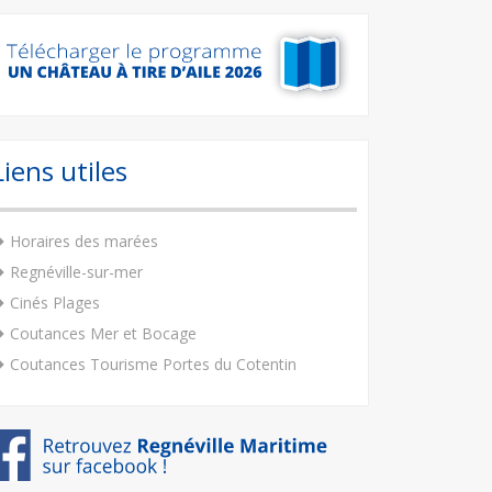
Liens utiles
Horaires des marées
Regnéville-sur-mer
Cinés Plages
Coutances Mer et Bocage
Coutances Tourisme Portes du Cotentin