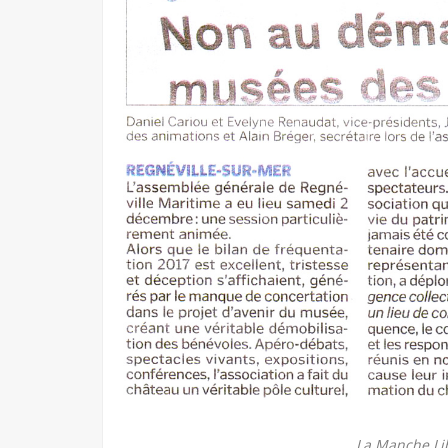
La Manche Li