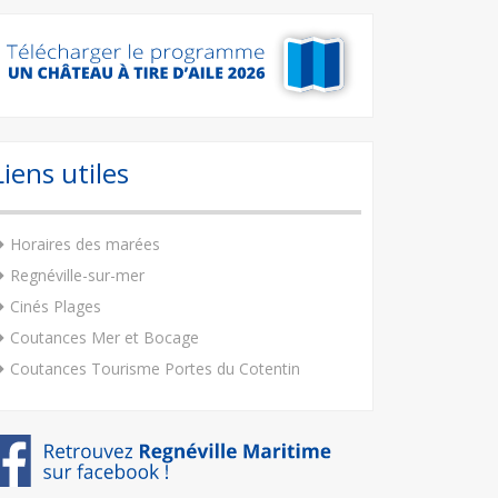
Liens utiles
Horaires des marées
Regnéville-sur-mer
Cinés Plages
Coutances Mer et Bocage
Coutances Tourisme Portes du Cotentin