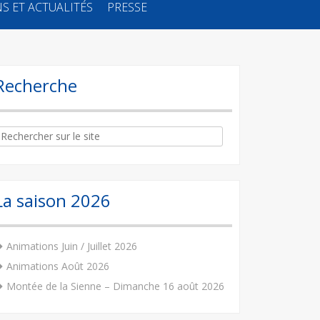
S ET ACTUALITÉS
PRESSE
Recherche
arch
:
La saison 2026
Animations Juin / Juillet 2026
Animations Août 2026
Montée de la Sienne – Dimanche 16 août 2026