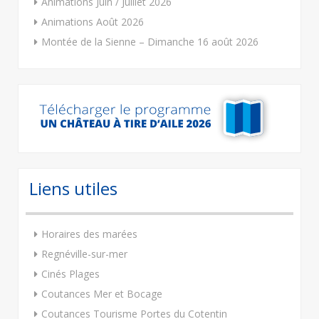
Animations Juin / Juillet 2026
Animations Août 2026
Montée de la Sienne – Dimanche 16 août 2026
Liens utiles
Horaires des marées
Regnéville-sur-mer
Cinés Plages
Coutances Mer et Bocage
Coutances Tourisme Portes du Cotentin