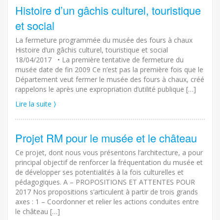
Histoire d’un gâchis culturel, touristique
et social
La fermeture programmée du musée des fours à chaux
Histoire d’un gâchis culturel, touristique et social
18/04/2017 • La première tentative de fermeture du
musée date de fin 2009 Ce n’est pas la première fois que le
Département veut fermer le musée des fours à chaux, créé
rappelons le après une expropriation d’utilité publique […]
Lire la suite ⟩
Projet RM pour le musée et le château
Ce projet, dont nous vous présentons l’architecture, a pour
principal objectif de renforcer la fréquentation du musée et
de développer ses potentialités à la fois culturelles et
pédagogiques. A – PROPOSITIONS ET ATTENTES POUR
2017 Nos propositions s’articulent à partir de trois grands
axes : 1 – Coordonner et relier les actions conduites entre
le château […]