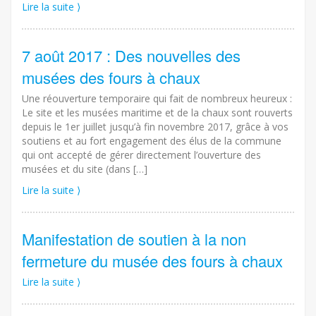
Lire la suite ⟩
7 août 2017 : Des nouvelles des
musées des fours à chaux
Une réouverture temporaire qui fait de nombreux heureux :
Le site et les musées maritime et de la chaux sont rouverts
depuis le 1er juillet jusqu’à fin novembre 2017, grâce à vos
soutiens et au fort engagement des élus de la commune
qui ont accepté de gérer directement l’ouverture des
musées et du site (dans […]
Lire la suite ⟩
Manifestation de soutien à la non
fermeture du musée des fours à chaux
Lire la suite ⟩