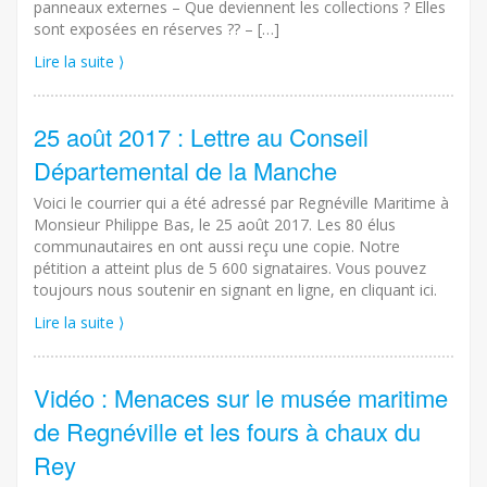
panneaux externes – Que deviennent les collections ? Elles
sont exposées en réserves ?? – […]
Lire la suite ⟩
25 août 2017 : Lettre au Conseil
Départemental de la Manche
Voici le courrier qui a été adressé par Regnéville Maritime à
Monsieur Philippe Bas, le 25 août 2017. Les 80 élus
communautaires en ont aussi reçu une copie. Notre
pétition a atteint plus de 5 600 signataires. Vous pouvez
toujours nous soutenir en signant en ligne, en cliquant ici.
Lire la suite ⟩
Vidéo : Menaces sur le musée maritime
de Regnéville et les fours à chaux du
Rey