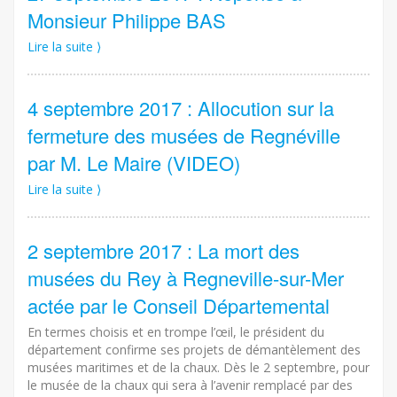
Monsieur Philippe BAS
Lire la suite ⟩
4 septembre 2017 : Allocution sur la
fermeture des musées de Regnéville
par M. Le Maire (VIDEO)
Lire la suite ⟩
2 septembre 2017 : La mort des
musées du Rey à Regneville-sur-Mer
actée par le Conseil Départemental
En termes choisis et en trompe l’œil, le président du
département confirme ses projets de démantèlement des
musées maritimes et de la chaux. Dès le 2 septembre, pour
le musée de la chaux qui sera à l’avenir remplacé par des