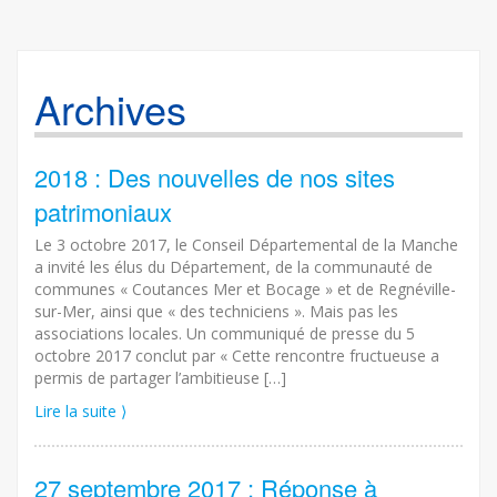
Archives
2018 : Des nouvelles de nos sites
patrimoniaux
Le 3 octobre 2017, le Conseil Départemental de la Manche
a invité les élus du Département, de la communauté de
communes « Coutances Mer et Bocage » et de Regnéville-
sur-Mer, ainsi que « des techniciens ». Mais pas les
associations locales. Un communiqué de presse du 5
octobre 2017 conclut par « Cette rencontre fructueuse a
permis de partager l’ambitieuse […]
Lire la suite ⟩
27 septembre 2017 : Réponse à