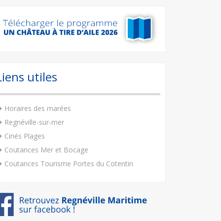
Liens utiles
Horaires des marées
Regnéville-sur-mer
Cinés Plages
Coutances Mer et Bocage
Coutances Tourisme Portes du Cotentin