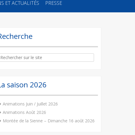
S ET ACTUALITÉS
PRESSE
Recherche
arch
:
La saison 2026
Animations Juin / Juillet 2026
Animations Août 2026
Montée de la Sienne – Dimanche 16 août 2026