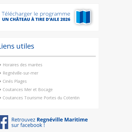
Liens utiles
Horaires des marées
Regnéville-sur-mer
Cinés Plages
Coutances Mer et Bocage
Coutances Tourisme Portes du Cotentin