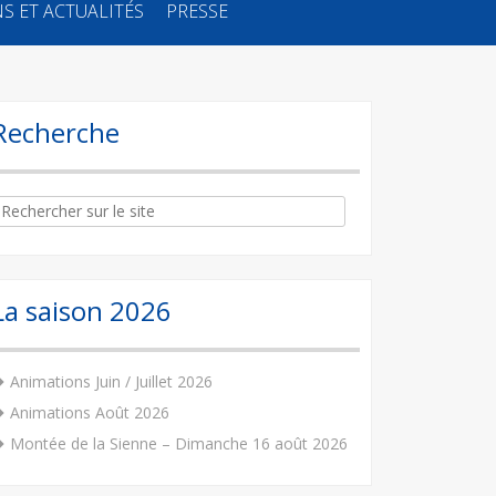
S ET ACTUALITÉS
PRESSE
Recherche
arch
:
La saison 2026
Animations Juin / Juillet 2026
Animations Août 2026
Montée de la Sienne – Dimanche 16 août 2026