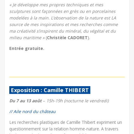
« Je développe mes propres techniques et mes
sculptures sont façonnées en grès ou en porcelaines
modelées à la main. L’observation de la nature est LA
source de mes inspirations et mes recherches comme
ma créativité s’inspirent du minéral, du végétal et du
milieu maritime »
(
Christèle CADORET
).
Entrée gratuite.
Exposition : Camille THIBERT
Du 7 au 13 août
–
15h-19h (nocturne le vendredi)
// Aile nord du château
Les recherches plastiques de Camille Thibert expriment un
questionnement sur la relation homme-nature. A travers