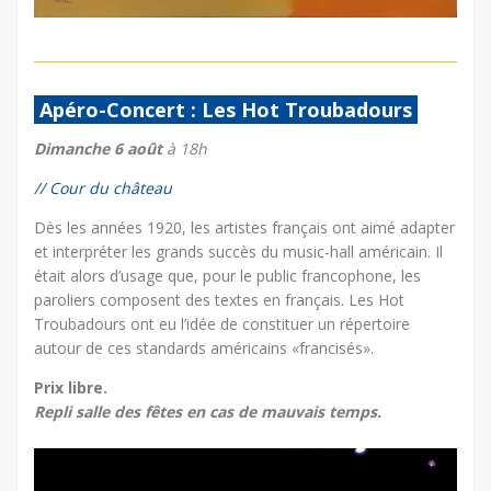
Apéro-Concert : Les Hot Troubadours
Dimanche 6 août
à 18h
// Cour du château
Dès les années 1920, les artistes français ont aimé adapter
et interpréter les grands succès du music-hall américain. Il
était alors d’usage que, pour le public francophone, les
paroliers composent des textes en français. Les Hot
Troubadours ont eu l’idée de constituer un répertoire
autour de ces standards américains «francisés».
Prix libre.
Repli salle des fêtes en cas de mauvais temps.