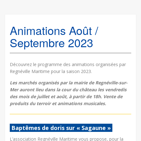
Animations Août /
Septembre 2023
Découvrez le programme des animations organisées par
Regnéville Maritime pour la saison 2023.
Les marchés organisés par la mairie de Regnéville-sur-
Mer auront lieu dans la cour du château les vendredis
des mois de juillet et août, à partir de 18h. Vente de
produits du terroir et animations musicales.
Baptêmes de doris sur « Sagaune »
L’association Regnéville Maritime vous propose, pour la