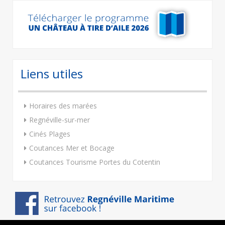
Liens utiles
Horaires des marées
Regnéville-sur-mer
Cinés Plages
Coutances Mer et Bocage
Coutances Tourisme Portes du Cotentin