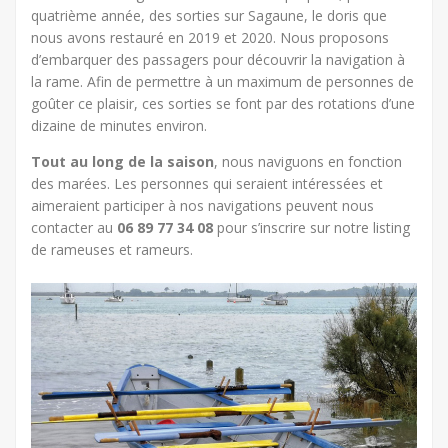
quatrième année, des sorties sur Sagaune, le doris que
nous avons restauré en 2019 et 2020. Nous proposons
d’embarquer des passagers pour découvrir la navigation à
la rame. Afin de permettre à un maximum de personnes de
goûter ce plaisir, ces sorties se font par des rotations d’une
dizaine de minutes environ.
Tout au long de la saison
, nous naviguons en fonction
des marées. Les personnes qui seraient intéressées et
aimeraient participer à nos navigations peuvent nous
contacter au
06 89 77 34 08
pour s’inscrire sur notre listing
de rameuses et rameurs.