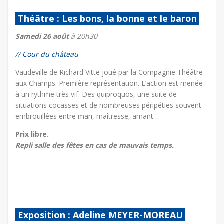
Théâtre : Les bons, la bonne et le baron
Samedi 26 août
à 20h30
// Cour du château
Vaudeville de Richard Vitte joué par la Compagnie Théâtre
aux Champs. Première représentation. L’action est menée
à un rythme très vif. Des quiproquos, une suite de
situations cocasses et de nombreuses péripéties souvent
embrouillées entre mari, maîtresse, amant…
Prix libre.
Repli salle des fêtes en cas de mauvais temps.
Exposition : Adeline MEYER-MOREAU