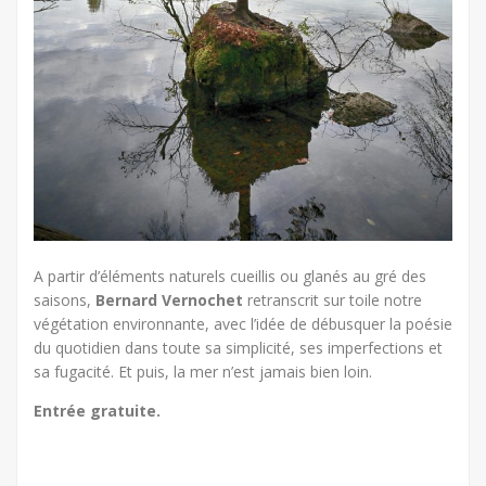
A partir d’éléments naturels cueillis ou glanés au gré des
saisons,
Bernard Vernochet
retranscrit sur toile notre
végétation environnante, avec l’idée de débusquer la poésie
du quotidien dans toute sa simplicité, ses imperfections et
sa fugacité. Et puis, la mer n’est jamais bien loin.
Entrée gratuite.