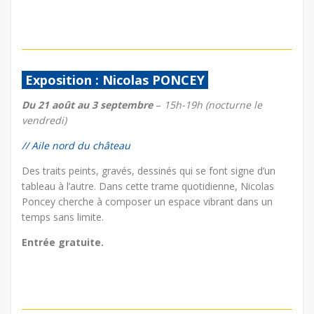
Exposition : Nicolas PONCEY
Du 21 août au 3 septembre
–
15h-19h (nocturne le
vendredi)
// Aile nord du château
Des traits peints, gravés, dessinés qui se font signe d’un
tableau à l’autre. Dans cette trame quotidienne, Nicolas
Poncey cherche à composer un espace vibrant dans un
temps sans limite.
Entrée gratuite.