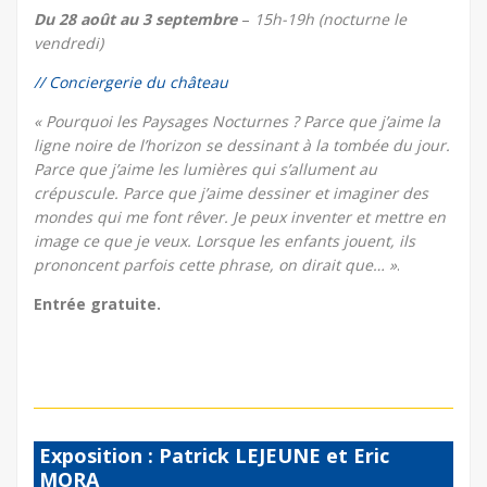
Du 28 août au 3 septembre
–
15h-19h (nocturne le
vendredi)
// Conciergerie du château
« Pourquoi les Paysages Nocturnes ? Parce que j’aime la
ligne noire de l’horizon se dessinant à la tombée du jour.
Parce que j’aime les lumières qui s’allument au
crépuscule. Parce que j’aime dessiner et imaginer des
mondes qui me font rêver. Je peux inventer et mettre en
image ce que je veux. Lorsque les enfants jouent, ils
prononcent parfois cette phrase, on dirait que… »
.
Entrée gratuite.
Exposition : Patrick LEJEUNE et Eric
MORA