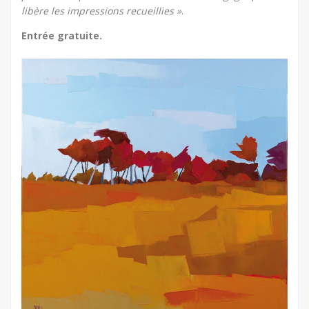
libère les impressions recueillies »
.
Entrée gratuite.