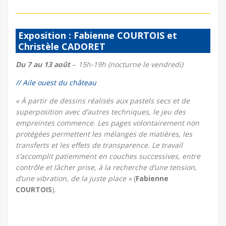
Exposition : Fabienne COURTOIS et
Christèle CADORET
Du 7 au 13 août
–
15h-19h (nocturne le vendredi)
// Aile ouest du château
« À partir de dessins réalisés aux pastels secs et de
superposition avec d’autres techniques, le jeu des
empreintes commence. Les pages volontairement non
protégées permettent les mélanges de matières, les
transferts et les effets de transparence. Le travail
s’accomplit patiemment en couches successives, entre
contrôle et lâcher prise, à la recherche d’une tension,
d’une vibration, de la juste place »
(
Fabienne
COURTOIS
).