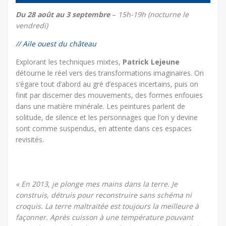
Du 28 août au 3 septembre
–
15h-19h (nocturne le
vendredi)
// Aile ouest du château
Explorant les techniques mixtes,
Patrick Lejeune
détourne le réel vers des transformations imaginaires. On
s’égare tout d’abord au gré d’espaces incertains, puis on
finit par discerner des mouvements, des formes enfouies
dans une matière minérale. Les peintures parlent de
solitude, de silence et les personnages que l’on y devine
sont comme suspendus, en attente dans ces espaces
revisités.
« En 2013, je plonge mes mains dans la terre. Je
construis, détruis pour reconstruire sans schéma ni
croquis. La terre maltraitée est toujours la meilleure à
façonner. Après cuisson à une température pouvant