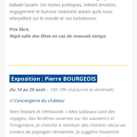
ballade lunaire. Ses textes poétiques, mêlant émotion,
engagement et humour séduisent autant qu’ils nous
interpellent sur le monde et ses turbulences.
Prix libre.
Repli salle des fêtes en cas de mauvais temps.
Exposition : Pierre BOURGEOIS
Du 14 au 20 août
–
15h-19h (nocturne le vendredi)
// Conciergerie du château
Vivre l’instant et s’émouvoir.
« Mes tableaux sont des
voyages, des fenêtres ouvertes sur les souvenirs et
l’imaginaire. Je cherche à restituer des instants vécus au
travers de paysages réinventés. Je suggère l’essentiel