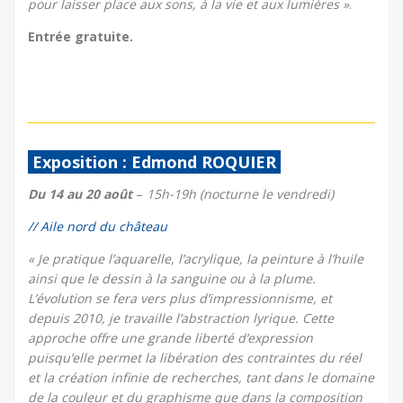
pour laisser place aux sons, à la vie et aux lumières »
.
Entrée gratuite.
Exposition : Edmond ROQUIER
Du 14 au 20 août
–
15h-19h (nocturne le vendredi)
// Aile nord du château
« Je pratique l’aquarelle, l’acrylique, la peinture à l’huile
ainsi que le dessin à la sanguine ou à la plume.
L’évolution se fera vers plus d’impressionnisme, et
depuis 2010, je travaille l’abstraction lyrique. Cette
approche offre une grande liberté d’expression
puisqu’elle permet la libération des contraintes du réel
et la création infinie de recherches, tant dans le domaine
de la couleur et du graphisme que dans la composition