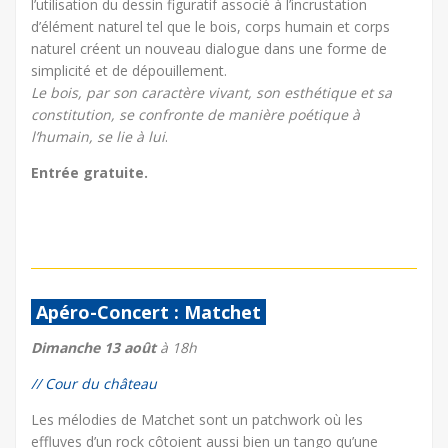
l’utilisation du dessin figuratif associé à l’incrustation
d’élément naturel tel que le bois, corps humain et corps
naturel créent un nouveau dialogue dans une forme de
simplicité et de dépouillement.
Le bois, par son caractère vivant, son esthétique et sa
constitution, se confronte de manière poétique à
l’humain, se lie à lui
.
Entrée gratuite.
Apéro-Concert : Matchet
Dimanche 13 août
à 18h
// Cour du château
Les mélodies de Matchet sont un patchwork où les
effluves d’un rock côtoient aussi bien un tango qu’une