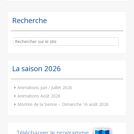
Recherche
Search
for:
La saison 2026
Animations Juin / Juillet 2026
Animations Août 2026
Montée de la Sienne – Dimanche 16 août 2026