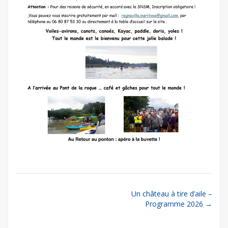
Post
Un château à tire d’aile –
Programme 2026
→
navigation