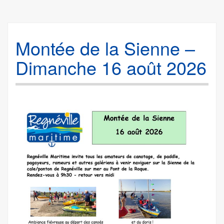
Montée de la Sienne –
Dimanche 16 août 2026