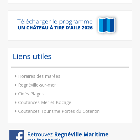
Liens utiles
Horaires des marées
Regnéville-sur-mer
Cinés Plages
Coutances Mer et Bocage
Coutances Tourisme Portes du Cotentin