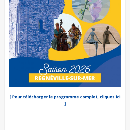
[ Pour télécharger le programme complet, cliquez ici
]