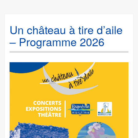
Un château à tire d’aile
– Programme 2026