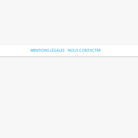
MENTIONS LÉGALES
NOUS CONTACTER