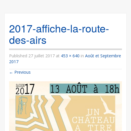
2017-affiche-la-route-
des-airs
Published
27 juillet 2017
at
453 × 640
in
Août et Septembre
2017
←
Previous