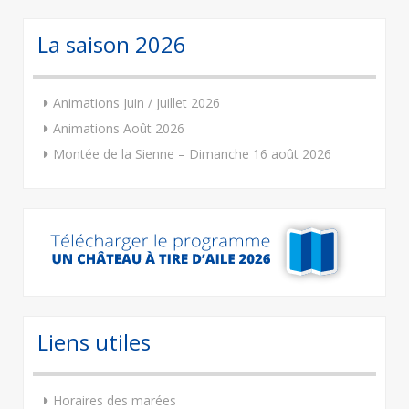
La saison 2026
Animations Juin / Juillet 2026
Animations Août 2026
Montée de la Sienne – Dimanche 16 août 2026
Liens utiles
Horaires des marées