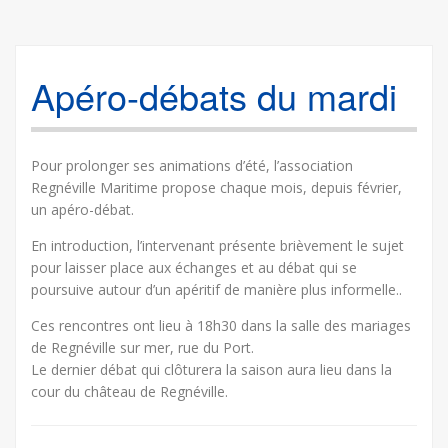
Apéro-débats du mardi
Pour prolonger ses animations d’été, l’association
Regnéville Maritime propose chaque mois, depuis février,
un apéro-débat.
En introduction, l’intervenant présente brièvement le sujet
pour laisser place aux échanges et au débat qui se
poursuive autour d’un apéritif de manière plus informelle..
Ces rencontres ont lieu à 18h30 dans la salle des mariages
de Regnéville sur mer, rue du Port.
Le dernier débat qui clôturera la saison aura lieu dans la
cour du château de Regnéville.