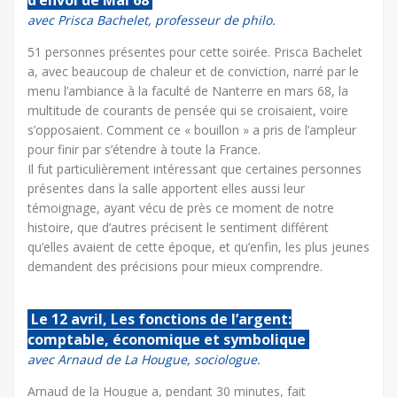
avec Prisca Bachelet, professeur de philo.
51 personnes présentes pour cette soirée. Prisca Bachelet
a, avec beaucoup de chaleur et de conviction, narré par le
menu l’ambiance à la faculté de Nanterre en mars 68, la
multitude de courants de pensée qui se croisaient, voire
s’opposaient. Comment ce « bouillon » a pris de l’ampleur
pour finir par s’étendre à toute la France.
Il fut particulièrement intéressant que certaines personnes
présentes dans la salle apportent elles aussi leur
témoignage, ayant vécu de près ce moment de notre
histoire, que d’autres précisent le sentiment différent
qu’elles avaient de cette époque, et qu’enfin, les plus jeunes
demandent des précisions pour mieux comprendre.
Le 12 avril, Les fonctions de l’argent:
comptable, économique et symbolique
avec Arnaud de La Hougue, sociologue.
Arnaud de la Hougue a, pendant 30 minutes, fait