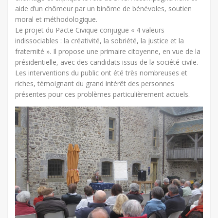
aide d’un chômeur par un binôme de bénévoles, soutien
moral et méthodologique.
Le projet du Pacte Civique conjugue « 4 valeurs
indissociables : la créativité, la sobriété, la justice et la
fraternité ». Il propose une primaire citoyenne, en vue de la
présidentielle, avec des candidats issus de la société civile.
Les interventions du public ont été très nombreuses et
riches, témoignant du grand intérêt des personnes
présentes pour ces problèmes particulièrement actuels.