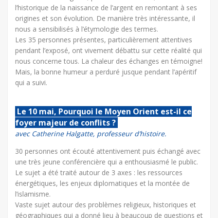
l’historique de la naissance de l’argent en remontant à ses
origines et son évolution. De manière très intéressante, il
nous a sensibilisés à l’étymologie des termes.
Les 35 personnes présentes, particulièrement attentives
pendant l’exposé, ont vivement débattu sur cette réalité qui
nous concerne tous. La chaleur des échanges en témoigne!
Mais, la bonne humeur a perduré jusque pendant l’apéritif
qui a suivi.
Le 10 mai, Pourquoi le Moyen Orient est-il ce
foyer majeur de conflits ?
avec Catherine Halgatte, professeur d’histoire.
30 personnes ont écouté attentivement puis échangé avec
une très jeune conférencière qui a enthousiasmé le public.
Le sujet a été traité autour de 3 axes : les ressources
énergétiques, les enjeux diplomatiques et la montée de
l’islamisme.
Vaste sujet autour des problèmes religieux, historiques et
géographiques qui a donné lieu à beaucoup de questions et