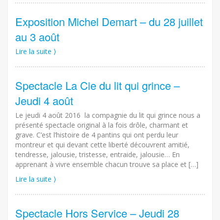
Exposition Michel Demart – du 28 juillet
au 3 août
Lire la suite ⟩
Spectacle La Cie du lit qui grince –
Jeudi 4 août
Le jeudi 4 août 2016 la compagnie du lit qui grince nous a
présenté spectacle original à la fois drôle, charmant et
grave. C’est l’histoire de 4 pantins qui ont perdu leur
montreur et qui devant cette liberté découvrent amitié,
tendresse, jalousie, tristesse, entraide, jalousie… En
apprenant à vivre ensemble chacun trouve sa place et […]
Lire la suite ⟩
Spectacle Hors Service – Jeudi 28