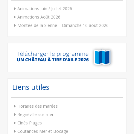
Animations Juin / Juillet 2026
Animations Août 2026
Montée de la Sienne – Dimanche 16 août 2026
Liens utiles
Horaires des marées
Regnéville-sur-mer
Cinés Plages
Coutances Mer et Bocage