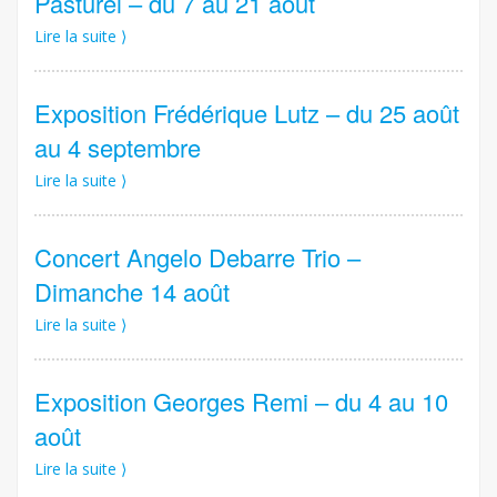
Pasturel – du 7 au 21 août
Lire la suite ⟩
Exposition Frédérique Lutz – du 25 août
au 4 septembre
Lire la suite ⟩
Concert Angelo Debarre Trio –
Dimanche 14 août
Lire la suite ⟩
Exposition Georges Remi – du 4 au 10
août
Lire la suite ⟩