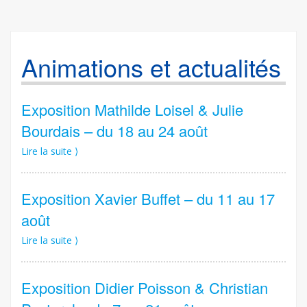
Animations et actualités
Exposition Mathilde Loisel & Julie
Bourdais – du 18 au 24 août
Lire la suite ⟩
Exposition Xavier Buffet – du 11 au 17
août
Lire la suite ⟩
Exposition Didier Poisson & Christian