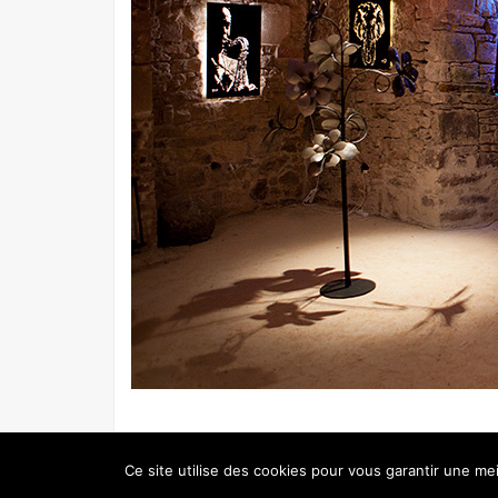
© 2026 REGNÉVILLE MARITIME - RÉALISATION :
NICOLAS EV
Ce site utilise des cookies pour vous garantir une mei