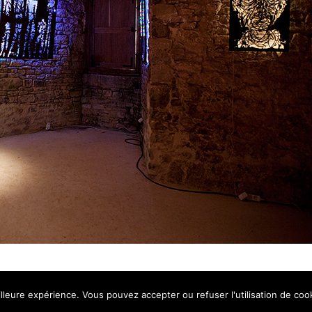
ARISTE COMMUNICATION
lleure expérience. Vous pouvez accepter ou refuser l'utilisation de cook