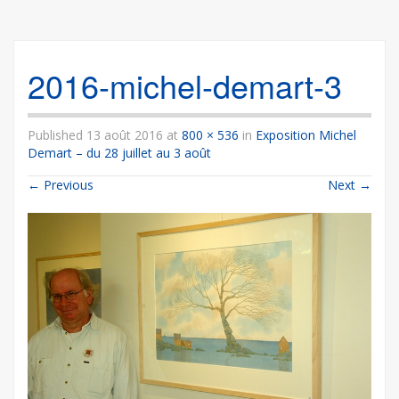
2016-michel-demart-3
Published
13 août 2016
at
800 × 536
in
Exposition Michel
Demart – du 28 juillet au 3 août
←
Previous
Next
→