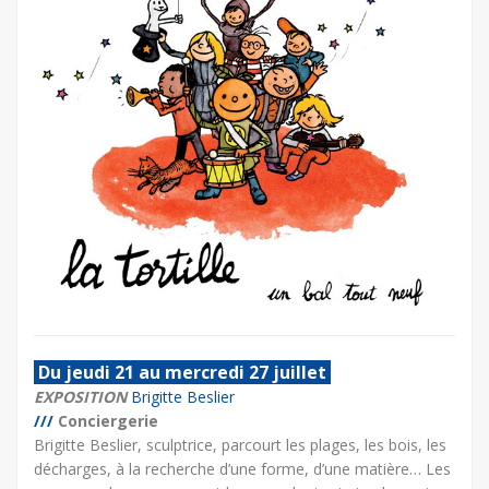
Du jeudi 21 au mercredi 27 juillet
EXPOSITION
Brigitte Beslier
///
Conciergerie
Brigitte Beslier, sculptrice, parcourt les plages, les bois, les
décharges, à la recherche d’une forme, d’une matière… Les