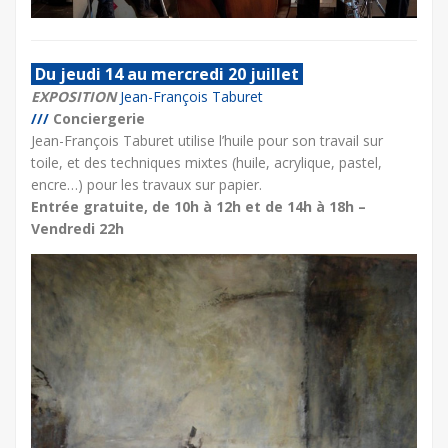
Du jeudi 14 au mercredi 20 juillet
EXPOSITION
Jean-François Taburet
///
Conciergerie
Jean-François Taburet utilise l’huile pour son travail sur
toile, et des techniques mixtes (huile, acrylique, pastel,
encre…) pour les travaux sur papier.
Entrée gratuite, de 10h à 12h et de 14h à 18h –
Vendredi 22h