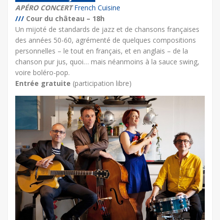
APÉRO CONCERT
French Cuisine
///
Cour du château – 18h
Un mijoté de standards de jazz et de chansons françaises
des années 50-60, agrémenté de quelques compositions
personnelles – le tout en français, et en anglais – de la
chanson pur jus, quoi… mais néanmoins à la sauce swing,
voire boléro-pop.
Entrée gratuite
(participation libre)