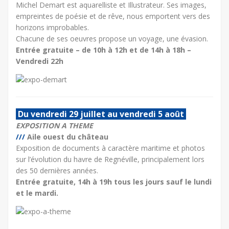
Michel Demart est aquarelliste et Illustrateur. Ses images,
empreintes de poésie et de rêve, nous emportent vers des
horizons improbables.
Chacune de ses oeuvres propose un voyage, une évasion.
Entrée gratuite – de 10h à 12h et de 14h à 18h –
Vendredi 22h
Du vendredi 29 juillet au vendredi 5 août
EXPOSITION A THEME
///
Aile ouest du château
Exposition de documents à caractère maritime et photos
sur l’évolution du havre de Regnéville, principalement lors
des 50 dernières années.
Entrée gratuite, 14h à 19h tous les jours sauf le lundi
et le mardi.