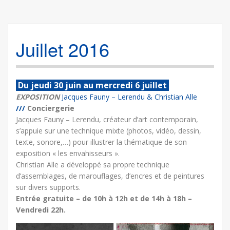
Juillet 2016
Du jeudi 30 juin au mercredi 6 juillet
EXPOSITION
Jacques Fauny – Lerendu & Christian Alle
///
Conciergerie
Jacques Fauny – Lerendu, créateur d’art contemporain,
s’appuie sur une technique mixte (photos, vidéo, dessin,
texte, sonore,…) pour illustrer la thématique de son
exposition « les envahisseurs ».
Christian Alle a développé sa propre technique
d’assemblages, de marouflages, d’encres et de peintures
sur divers supports.
Entrée gratuite – de 10h à 12h et de 14h à 18h –
Vendredi 22h.