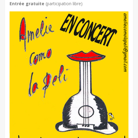
Entrée gratuite
(participation libre)