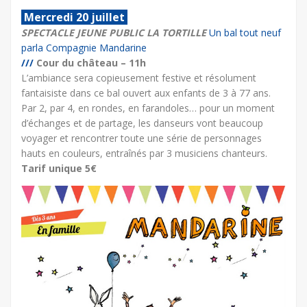
Mercredi 20 juillet
SPECTACLE JEUNE PUBLIC LA TORTILLE
Un bal tout neuf
parla Compagnie Mandarine
///
Cour du château – 11h
L’ambiance sera copieusement festive et résolument
fantaisiste dans ce bal ouvert aux enfants de 3 à 77 ans.
Par 2, par 4, en rondes, en farandoles… pour un moment
d’échanges et de partage, les danseurs vont beaucoup
voyager et rencontrer toute une série de personnages
hauts en couleurs, entraînés par 3 musiciens chanteurs.
Tarif unique 5€