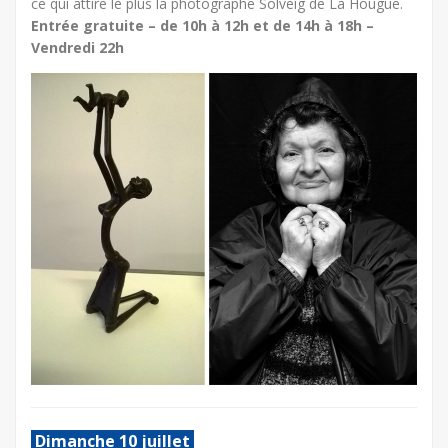
ce qui attire le plus la photographe Solveig de La Hougue.
Entrée gratuite – de 10h à 12h et de 14h à 18h –
Vendredi 22h
Dimanche 10 juillet