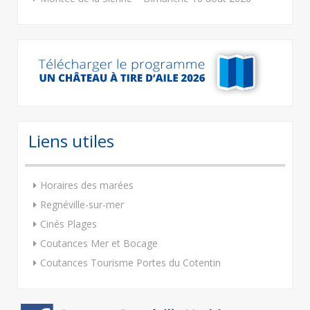
Liens utiles
Horaires des marées
Regnéville-sur-mer
Cinés Plages
Coutances Mer et Bocage
Coutances Tourisme Portes du Cotentin