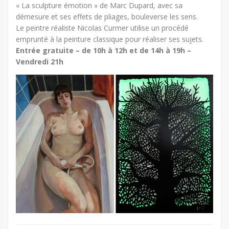
« La sculpture émotion » de Marc Dupard, avec sa
démesure et ses effets de pliages, bouleverse les sens.
Le peintre réaliste Nicolas Curmer utilise un procédé
emprunté à la peinture classique pour réaliser ses sujets.
Entrée gratuite – de 10h à 12h et de 14h à 19h –
Vendredi 21h