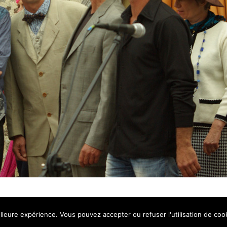
ARISTE COMMUNICATION
lleure expérience. Vous pouvez accepter ou refuser l'utilisation de cook