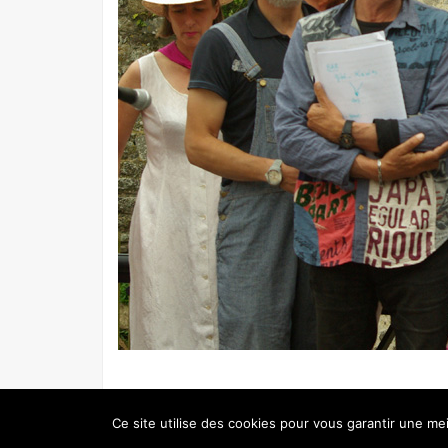
© 2026 REGNÉVILLE MARITIME - RÉALISATION :
NICOLAS EV
Ce site utilise des cookies pour vous garantir une mei