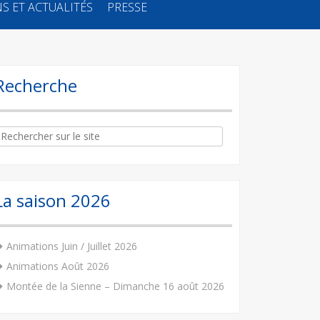
S ET ACTUALITÉS
PRESSE
Recherche
arch
:
La saison 2026
Animations Juin / Juillet 2026
Animations Août 2026
Montée de la Sienne – Dimanche 16 août 2026