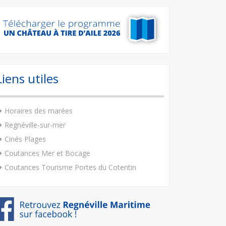
Liens utiles
Horaires des marées
Regnéville-sur-mer
Cinés Plages
Coutances Mer et Bocage
Coutances Tourisme Portes du Cotentin