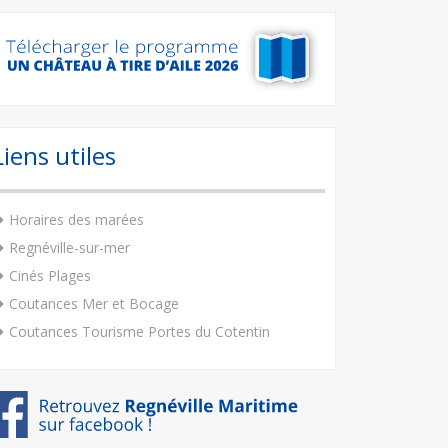
Liens utiles
Horaires des marées
Regnéville-sur-mer
Cinés Plages
Coutances Mer et Bocage
Coutances Tourisme Portes du Cotentin