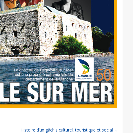
Histoire d’un gâchis culturel, touristique et social
→