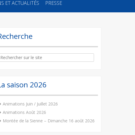
S ET ACTUALITÉS
PRESSE
Recherche
arch
:
La saison 2026
Animations Juin / Juillet 2026
Animations Août 2026
Montée de la Sienne – Dimanche 16 août 2026