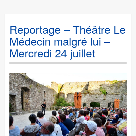
Reportage – Théâtre Le
Médecin malgré lui –
Mercredi 24 juillet