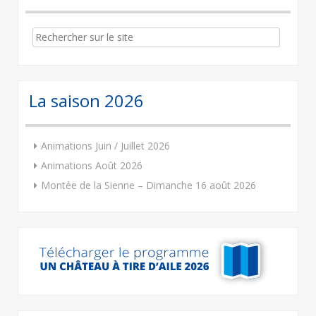
Search
for:
La saison 2026
Animations Juin / Juillet 2026
Animations Août 2026
Montée de la Sienne – Dimanche 16 août 2026