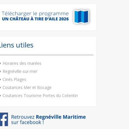
Liens utiles
Horaires des marées
Regnéville-sur-mer
Cinés Plages
Coutances Mer et Bocage
Coutances Tourisme Portes du Cotentin