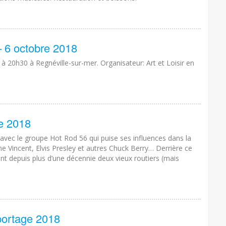
 6 octobre 2018
 20h30 à Regnéville-sur-mer. Organisateur: Art et Loisir en
e 2018
avec le groupe Hot Rod 56 qui puise ses influences dans la
e Vincent, Elvis Presley et autres Chuck Berry… Derrière ce
 depuis plus d’une décennie deux vieux routiers (mais
portage 2018