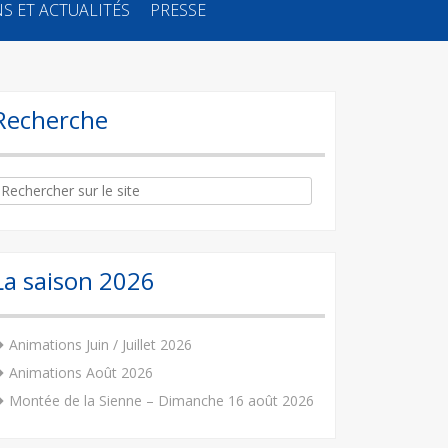
S ET ACTUALITÉS
PRESSE
Recherche
arch
:
La saison 2026
Animations Juin / Juillet 2026
Animations Août 2026
Montée de la Sienne – Dimanche 16 août 2026