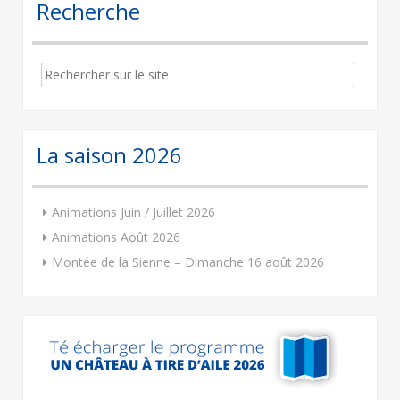
Recherche
Search
for:
La saison 2026
Animations Juin / Juillet 2026
Animations Août 2026
Montée de la Sienne – Dimanche 16 août 2026