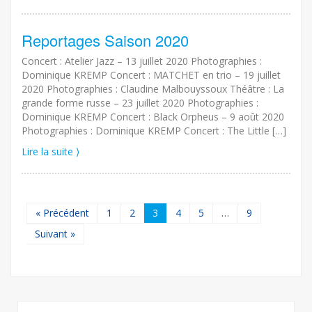
Reportages Saison 2020
Concert : Atelier Jazz – 13 juillet 2020 Photographies :
Dominique KREMP Concert : MATCHET en trio – 19 juillet
2020 Photographies : Claudine Malbouyssoux Théâtre : La
grande forme russe – 23 juillet 2020 Photographies :
Dominique KREMP Concert : Black Orpheus – 9 août 2020
Photographies : Dominique KREMP Concert : The Little […]
Lire la suite ⟩
« Précédent
1
2
3
4
5
…
9
Suivant »