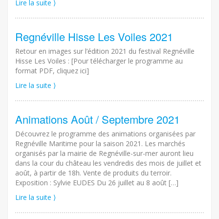
Lire la suite ⟩
Regnéville Hisse Les Voiles 2021
Retour en images sur l’édition 2021 du festival Regnéville
Hisse Les Voiles : [Pour télécharger le programme au
format PDF, cliquez ici]
Lire la suite ⟩
Animations Août / Septembre 2021
Découvrez le programme des animations organisées par
Regnéville Maritime pour la saison 2021. Les marchés
organisés par la mairie de Regnéville-sur-mer auront lieu
dans la cour du château les vendredis des mois de juillet et
août, à partir de 18h. Vente de produits du terroir.
Exposition : Sylvie EUDES Du 26 juillet au 8 août […]
Lire la suite ⟩