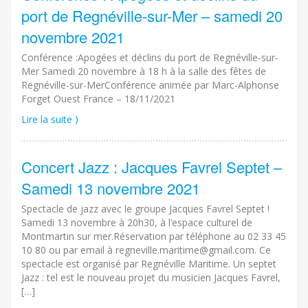
port de Regnéville-sur-Mer – samedi 20
novembre 2021
Conférence :Apogées et déclins du port de Regnéville-sur-
Mer Samedi 20 novembre à 18 h à la salle des fêtes de
Regnéville-sur-MerConférence animée par Marc-Alphonse
Forget Ouest France – 18/11/2021
Lire la suite ⟩
Concert Jazz : Jacques Favrel Septet –
Samedi 13 novembre 2021
Spectacle de jazz avec le groupe Jacques Favrel Septet !
Samedi 13 novembre à 20h30, à l’espace culturel de
Montmartin sur mer.Réservation par téléphone au 02 33 45
10 80 ou par email à regneville.maritime@gmail.com. Ce
spectacle est organisé par Regnéville Maritime. Un septet
Jazz : tel est le nouveau projet du musicien Jacques Favrel,
[…]