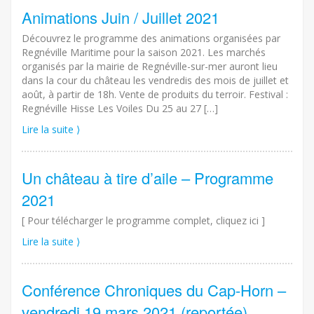
Animations Juin / Juillet 2021
Découvrez le programme des animations organisées par
Regnéville Maritime pour la saison 2021. Les marchés
organisés par la mairie de Regnéville-sur-mer auront lieu
dans la cour du château les vendredis des mois de juillet et
août, à partir de 18h. Vente de produits du terroir. Festival :
Regnéville Hisse Les Voiles Du 25 au 27 […]
Lire la suite ⟩
Un château à tire d’aile – Programme
2021
[ Pour télécharger le programme complet, cliquez ici ]
Lire la suite ⟩
Conférence Chroniques du Cap-Horn –
vendredi 19 mars 2021 (reportée)