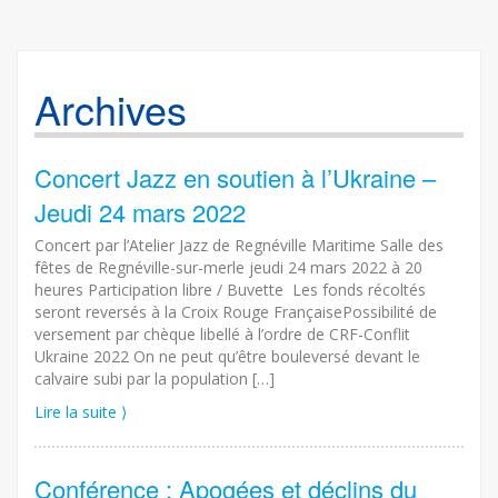
Archives
Concert Jazz en soutien à l’Ukraine –
Jeudi 24 mars 2022
Concert par l’Atelier Jazz de Regnéville Maritime Salle des
fêtes de Regnéville-sur-merle jeudi 24 mars 2022 à 20
heures Participation libre / Buvette Les fonds récoltés
seront reversés à la Croix Rouge FrançaisePossibilité de
versement par chèque libellé à l’ordre de CRF-Conflit
Ukraine 2022 On ne peut qu’être bouleversé devant le
calvaire subi par la population […]
Lire la suite ⟩
Conférence : Apogées et déclins du