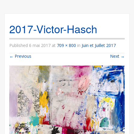
2017-Victor-Hasch
Published
6 mai 2017
at
709 × 800
in
Juin et Juillet 2017
←
Previous
Next
→