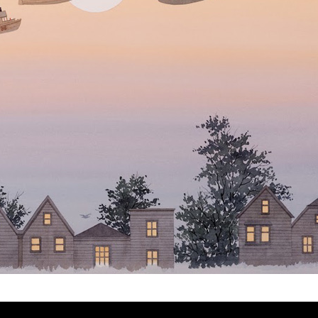
ARISTE COMMUNICATION