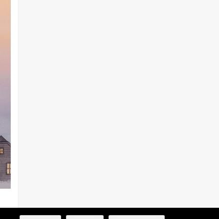
MENTIONS LÉGALES
NOUS CONTACTER